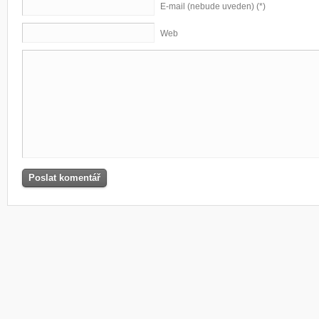
E-mail (nebude uveden) (*)
Web